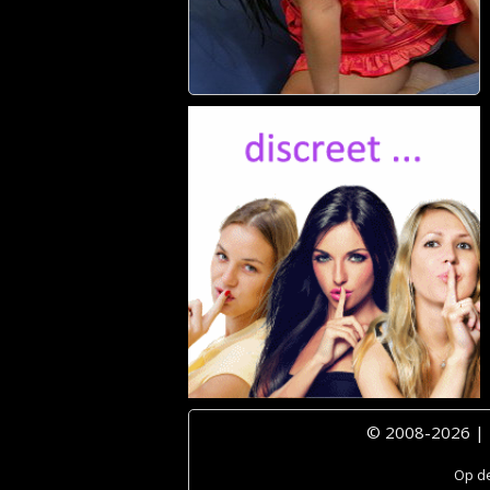
© 2008-2026 |
Op de