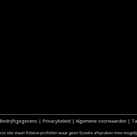
Bedrijfsgegevens
|
Privacybeleid
|
Algemene voorwaarden
|
Ta
ze site staan fictieve profielen waar geen fysieke afspraken mee mogelijk