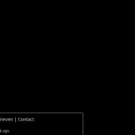
rieven
|
Contact
 zijn.