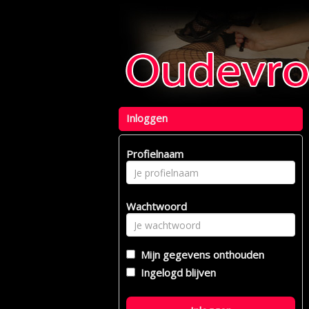
Inloggen
Profielnaam
Wachtwoord
Mijn gegevens onthouden
Ingelogd blijven