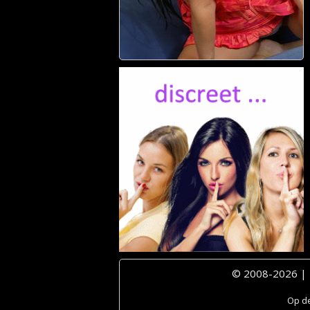
© 2008-2026 |
Op de