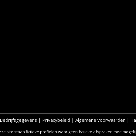
Bedrijfsgegevens
|
Privacybeleid
|
Algemene voorwaarden
|
Ta
ze site staan fictieve profielen waar geen fysieke afspraken mee mogelijk