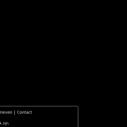
rieven
|
Contact
 zijn.