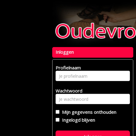
Inloggen
Profielnaam
Wachtwoord
Mijn gegevens onthouden
Ingelogd blijven