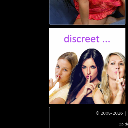
© 2008-2026 |
Op de