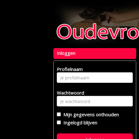
Inloggen
Profielnaam
Wachtwoord
Mijn gegevens onthouden
Ingelogd blijven