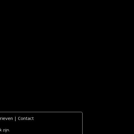
rieven
|
Contact
 zijn.