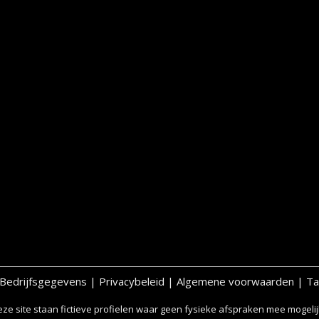
Bedrijfsgegevens
|
Privacybeleid
|
Algemene voorwaarden
|
Ta
ze site staan fictieve profielen waar geen fysieke afspraken mee mogelijk