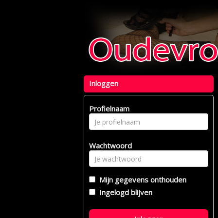
Inloggen
Profielnaam
Wachtwoord
Mijn gegevens onthouden
Ingelogd blijven