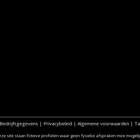
Bedrijfsgegevens
|
Privacybeleid
|
Algemene voorwaarden
|
Ta
ze site staan fictieve profielen waar geen fysieke afspraken mee mogelijk