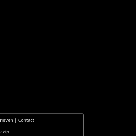
rieven
|
Contact
 zijn.