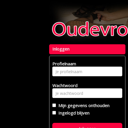
Inloggen
Profielnaam
Wachtwoord
Mijn gegevens onthouden
Ingelogd blijven