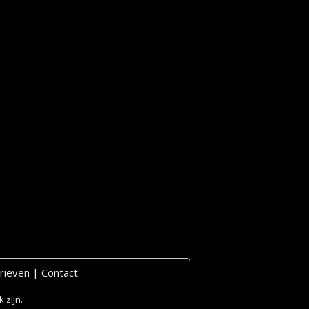
rieven
|
Contact
 zijn.