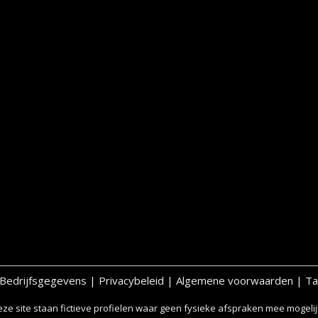
Bedrijfsgegevens
|
Privacybeleid
|
Algemene voorwaarden
|
Ta
ze site staan fictieve profielen waar geen fysieke afspraken mee mogelijk