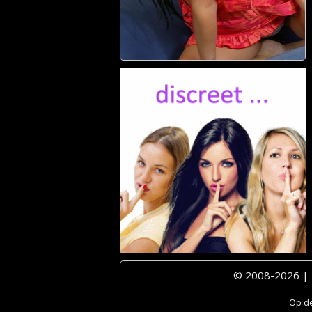
© 2008-2026 |
Op de