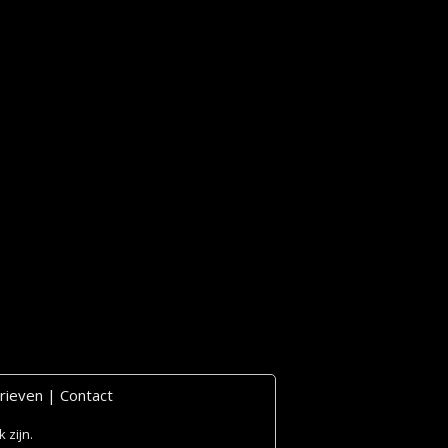
rieven
|
Contact
 zijn.