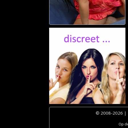
© 2008-2026 |
Op de