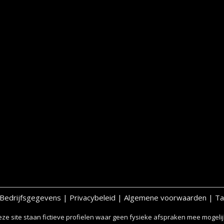
Bedrijfsgegevens
|
Privacybeleid
|
Algemene voorwaarden
|
Ta
ze site staan fictieve profielen waar geen fysieke afspraken mee mogelijk