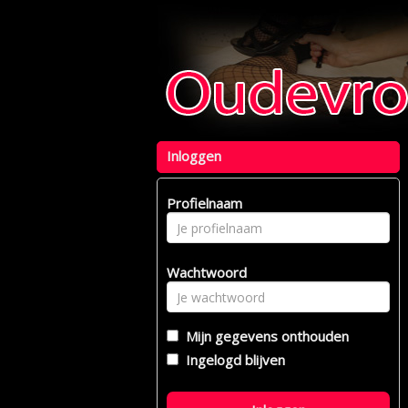
Inloggen
Profielnaam
Wachtwoord
Mijn gegevens onthouden
Ingelogd blijven