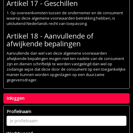
Artikel 17 - Geschillen
1. Op overeenkomsten tussen de ondernemer en de consument
waarop deze algemene voorwaarden betrekking hebben, is
uitsluitend Nederlands recht van toepassing.
Artikel 18 - Aanvullende of
afwijkende bepalingen
Aanvullende dan wel van deze algemene voorwaarden
afwijkende bepalingen mogen niet ten nadele van de consument
zijn en dienen schriftelijk te worden vastgelegd dan wel op
zodanige wijze dat deze door de consument op een toegankelijke
manier kunnen worden opgeslagen op een duurzame
gegevensdrager.
Inloggen
Profielnaam