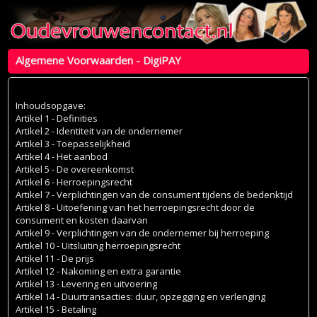
Algemene Voorwaarden - DigiPAY
Inhoudsopgave:
Artikel 1 - Definities
Artikel 2 - Identiteit van de ondernemer
Artikel 3 - Toepasselijkheid
Artikel 4 - Het aanbod
Artikel 5 - De overeenkomst
Artikel 6 - Herroepingsrecht
Artikel 7 - Verplichtingen van de consument tijdens de bedenktijd
Artikel 8 - Uitoefening van het herroepingsrecht door de
consument en kosten daarvan
Artikel 9 - Verplichtingen van de ondernemer bij herroeping
Artikel 10 - Uitsluiting herroepingsrecht
Artikel 11 - De prijs
Artikel 12 - Nakoming en extra garantie
Artikel 13 - Levering en uitvoering
Artikel 14 - Duurtransacties: duur, opzegging en verlenging
Artikel 15 - Betaling